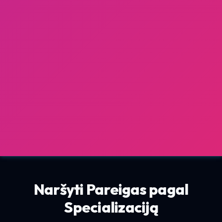
Naršyti Pareigas pagal
Specializaciją