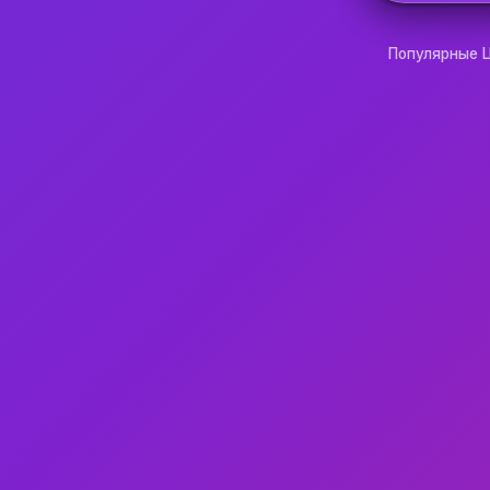
Популярные 