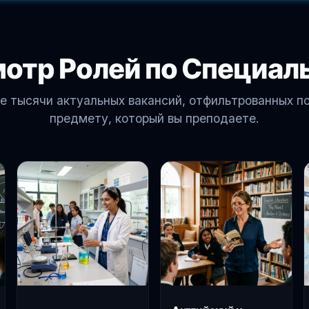
отр Ролей по Специал
е тысячи актуальных вакансий, отфильтрованных по
предмету, который вы преподаете.