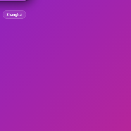
Shanghai