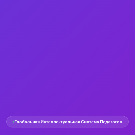
Глобальная Интеллектуальная Система Педагогов