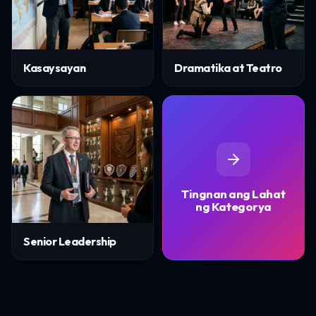
Kasaysayan
Dramatika at Teatro
Tingnan ang Lahat
ng Kategorya
Senior Leadership